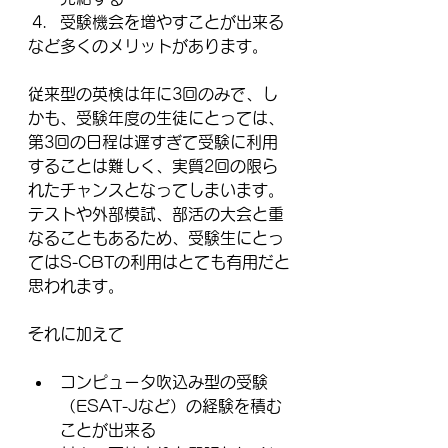
受験機会を増やすことが出来る
など多くのメリットがあります。
従来型の英検は年に3回のみで、し
かも、受験年度の生徒にとっては、
第3回の日程は遅すぎて受験に利用
することは難しく、実質2回の限ら
れたチャンスとなってしまいます。
テストや外部模試、部活の大会と重
なることもあるため、受験生にとっ
てはS-CBTの利用はとても有用だと
思われます。
それに加えて
コンピュータ吹込み型の受験
（ESAT-Jなど）の経験を積む
ことが出来る