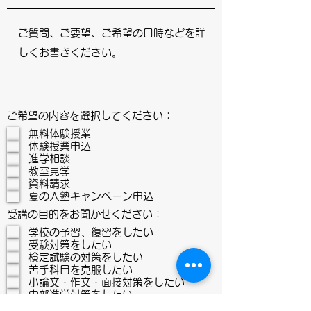
ご希望の内容を選択してください：
無料体験授業
体験授業申込
進学相談
教室見学
資料請求
夏の入塾キャンペーン申込
受講の目的をお聞かせください：
学校の予習、復習をしたい
受験対策をしたい
検定試験の対策をしたい
苦手科目を克服したい
小論文・作文・面接対策をしたい
内部進学対策をしたい