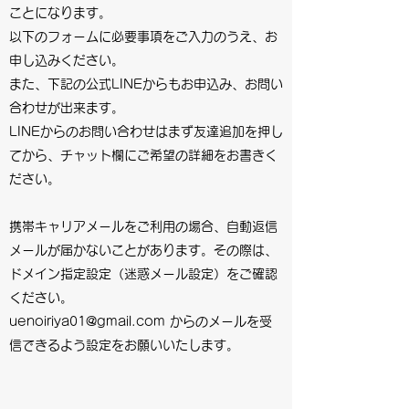
ことになります。
以下のフォームに必要事項をご入力のうえ、お
申し込みください。
​
​また、下記の公式LINEからもお申込み、お問い
合わせが出来ます。
LINEからのお問い合わせはまず友達追加を押し
てから、チャット欄にご希望の詳細をお書きく
ださい。
携帯キャリアメールをご利用の場合、自動返信
メールが届かないことがあります。その際は、
ドメイン指定設定（迷惑メール設定）をご確認
ください。
uenoiriya01@gmail.com からのメールを受
信できるよう設定をお願いいたします。