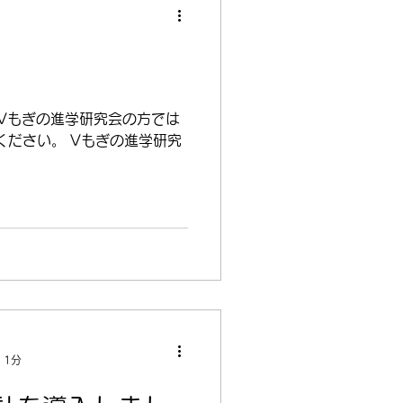
、Vもぎの進学研究会の方では
ださい。 Vもぎの進学研究
 1分