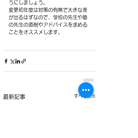
うにしましょう。
変更初年度は対策の有無で大きな差
が出るはずなので、学校の先生や塾
の先生の添削やアドバイスを求める
ことをオススメします。
すべて表示
最新記事