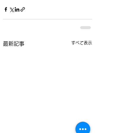
すべて表示
最新記事