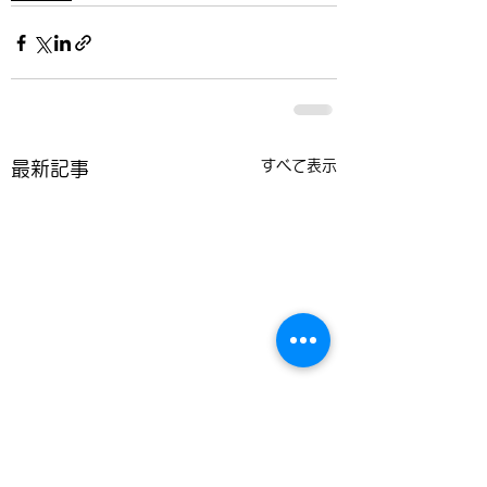
すべて表示
最新記事