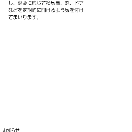
し、必要に応じて換気扇、窓、ドア
などを定期的に開けるよう気を付け
てまいります。
お知らせ