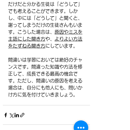
だけだと分かる生徒は「どうして」
でも考えることができます。しか
し、中には「どうして」と聞くと、
謝ってしまうだけの生徒さんもいま
す。こうした場合は、
原因やミスを
主語にした聞き方
や、
よりよい方法
をたずねる聞き方
にしています。
間違いは学習においては絶好のチャ
ンスです。間違った知識や方法を修
正して、成長できる最高の機会で
す。ただし、間違いの原因を考える
場合は、自分にも他人にも、問いか
け方に気を付けていきましょう。